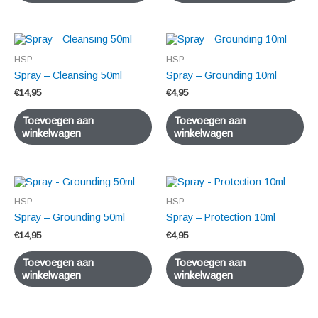
HSP
HSP
Spray – Cleansing 50ml
Spray – Grounding 10ml
€
14,95
€
4,95
Toevoegen aan
Toevoegen aan
winkelwagen
winkelwagen
HSP
HSP
Spray – Grounding 50ml
Spray – Protection 10ml
€
14,95
€
4,95
Toevoegen aan
Toevoegen aan
winkelwagen
winkelwagen